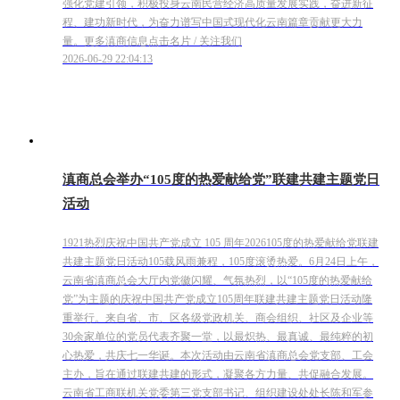
强化党建引领，积极投身云南民营经济高质量发展实践，奋进新征
程、建功新时代，为奋力谱写中国式现代化云南篇章贡献更大力
量。更多滇商信息点击名片 / 关注我们
2026-06-29 22:04:13
滇商总会举办“105度的热爱献给党”联建共建主题党日
活动
1921热烈庆祝中国共产党成立 105 周年2026105度的热爱献给党联建
共建主题党日活动105载风雨兼程，105度滚烫热爱。6月24日上午，
云南省滇商总会大厅内党徽闪耀、气氛热烈，以“105度的热爱献给
党”为主题的庆祝中国共产党成立105周年联建共建主题党日活动隆
重举行。来自省、市、区各级党政机关、商会组织、社区及企业等
30余家单位的党员代表齐聚一堂，以最炽热、最真诚、最纯粹的初
心热爱，共庆七一华诞。本次活动由云南省滇商总会党支部、工会
主办，旨在通过联建共建的形式，凝聚各方力量、共促融合发展。
云南省工商联机关党委第三党支部书记、组织建设处处长陈和军参